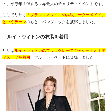
ト」が毎年主催する世界最大のチャリティイベントです。
ここでリサは
「ブラックスタイルの高級オーダーメイド」
というテーマ
のもと、パンツルックを披露しました。
ルイ・ヴィトンの衣装を着用
リサは
ルイ・ヴィトンのブラックレースジャケットとボデ
ィスーツを着用
しブルーカーペットに登場しました。