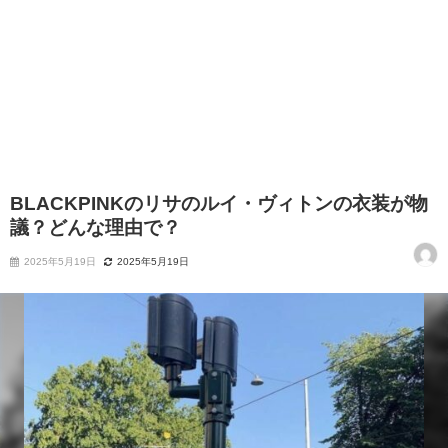
BLACKPINKのリサのルイ・ヴィトンの衣装が物
議？どんな理由で？
2025年5月19日
2025年5月19日