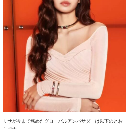
リサが今まで務めたグローバルアンバサダーは以下のとお
りです。