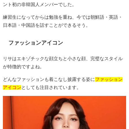
ント初の非韓国人メンバーでした。
練習生になってからは勉強を重ね、今では朝鮮語・英語・
日本語・中国語を話すことができるそう。
ファッションアイコン
リサはエキゾチックな顔立ちと小さな顔、完璧なスタイル
が特徴的ですよね。
どんなファッションも着こなし披露する姿に
ファッション
アイコン
としても注目されています。