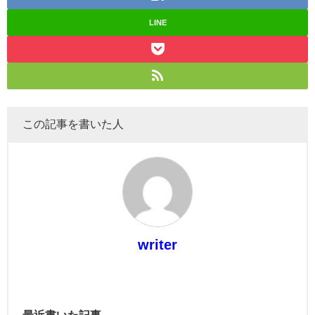
LINE
この記事を書いた人
writer