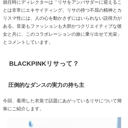
就任時にディレクターは「リサをアンバサダーに迎えるこ
とは非常にエキサイティング。リサの持つ不屈の精神とカ
リスマ性には、人の心を動かさずにはいられない説得力が
ある。音楽もファッションも大胆かつクリエイティブな彼
女と共に、このコラボレーションの旅に乗り出せて光栄」
とコメントしています。
BLACKPINKリサって？
圧倒的なダンスの実力の持ち主
今回、着用した衣装で話題にあがっているリサについて簡
単にご紹介します。