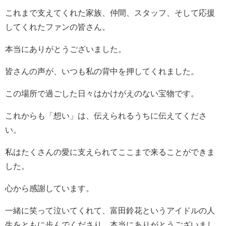
これまで支えてくれた家族、仲間、スタッフ、そして応援
してくれたファンの皆さん。
本当にありがとうございました。
皆さんの声が、いつも私の背中を押してくれました。
この場所で過ごした日々はかけがえのない宝物です。
これからも「想い」は、伝えられるうちに伝えてくださ
い。
私はたくさんの愛に支えられてここまで来ることができま
した。
心から感謝しています。
一緒に笑って泣いてくれて、富田鈴花というアイドルの人
生をともに歩んでくださり、本当にありがとうございまし