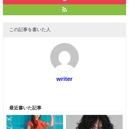
この記事を書いた人
writer
最近書いた記事