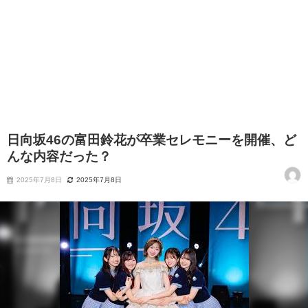
日向坂46の富田鈴花が卒業セレモニーを開催、ど
んな内容だった？
2025年7月8日
2025年7月8日