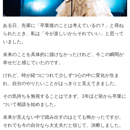
ある日、先輩に「卒業後のことは考えているの？」と尋ね
られたとき、私は「今が楽しいからそれでいい」と思って
いました。
未来のことを具体的に描けなかったけれど、今この瞬間が
幸せだと感じていたのです。
けれど、時が経つにつれて少しずつ心の中に変化が生ま
れ、自分のやりたいことがはっきりと見えてきました。
その気持ちを無視することはできず、
1
年ほど前から卒業に
ついて相談を始めました。
未来が見えない中で踏み出すのはとても怖かったですが、
それでも今の自分なら大丈夫だと信じて、決断しました。