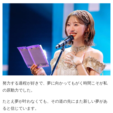
努力する過程が好きで、夢に向かってもがく時間こそが私
の原動力でした。
たとえ夢が叶わなくても、その道の先にまた新しい夢があ
ると信じています。