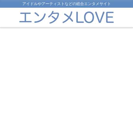
アイドルやアーティストなどの総合エンタメサイト