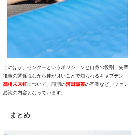
このほか、センターというポジションと自身の役割、先輩
後輩の関係性ながら仲が良いことで知られるキャプテン・
高橋未来虹
について、同期の
河田陽菜
の卒業など、ファン
必読の内容となっています。
まとめ