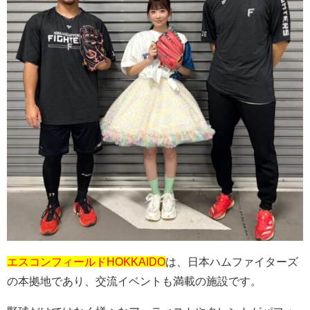
エスコンフィールドHOKKAIDO
は、日本ハムファイターズ
の本拠地であり、交流イベントも満載の施設です。