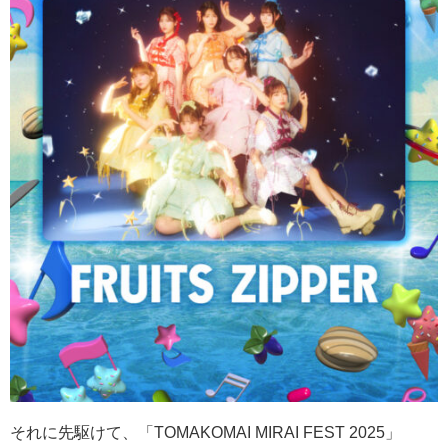
それに先駆けて、「
TOMAKOMAI MIRAI FEST 2025
」