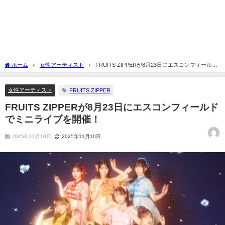
ホーム
女性アーティスト
FRUITS ZIPPERが8月23日にエスコンフィールド
でミニライブを開催！
女性アーティスト
FRUITS ZIPPER
FRUITS ZIPPERが8月23日にエスコンフィールド
でミニライブを開催！
2025年11月10日
2025年11月10日