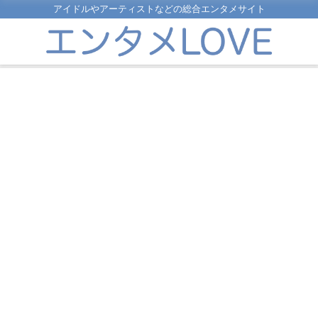
アイドルやアーティストなどの総合エンタメサイト