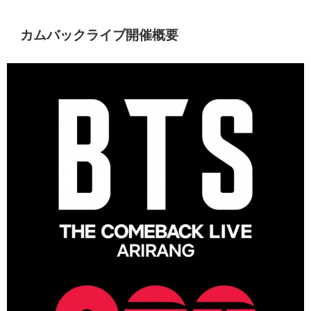
カムバックライブ開催概要