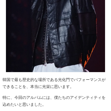
韓国で最も歴史的な場所である光化門でパフォーマンスが
できることを、本当に光栄に思います。
特に、今回のアルバムには、僕たちのアイデンティティを
込めたいと思いました。