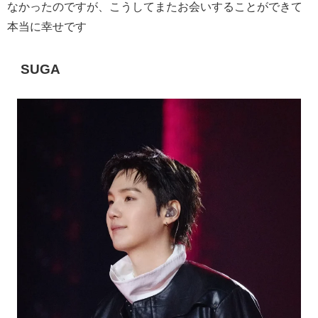
なかったのですが、こうしてまたお会いすることができて
本当に幸せです
SUGA