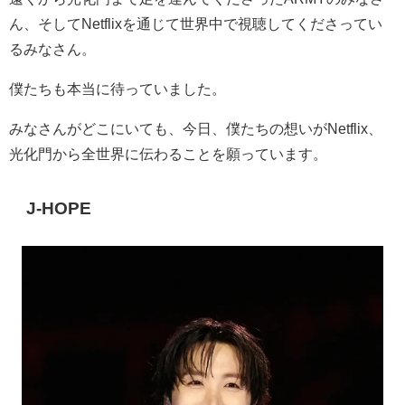
ん、そして
Netflix
を通じて世界中で視聴してくださってい
るみなさん。
僕たちも本当に待っていました。
みなさんがどこにいても、今日、僕たちの想いが
Netflix
、
光化門から全世界に伝わることを願っています。
J-HOPE