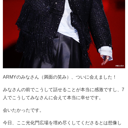
ARMY
のみなさん（満面の笑み）、ついに会えました！
みなさんの前でこうして話せることが本当に感激ですし、
7
人でこうしてみなさんに会えて本当に幸せです。
会いたかったです。
今日、ここ光化門広場を埋め尽くしてくださるとは想像し