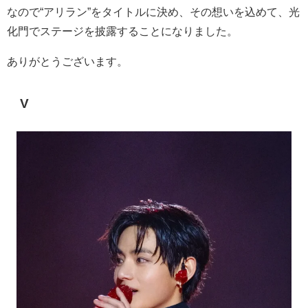
なので“アリラン”をタイトルに決め、その想いを込めて、光
化門でステージを披露することになりました。
ありがとうございます。
V