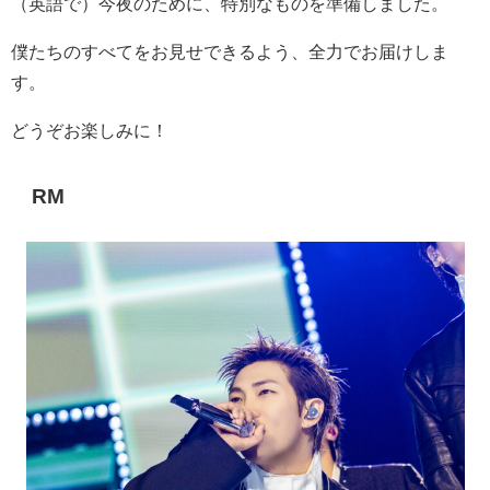
（英語で）今夜のために、特別なものを準備しました。
僕たちのすべてをお見せできるよう、全力でお届けしま
す。
どうぞお楽しみに！
RM