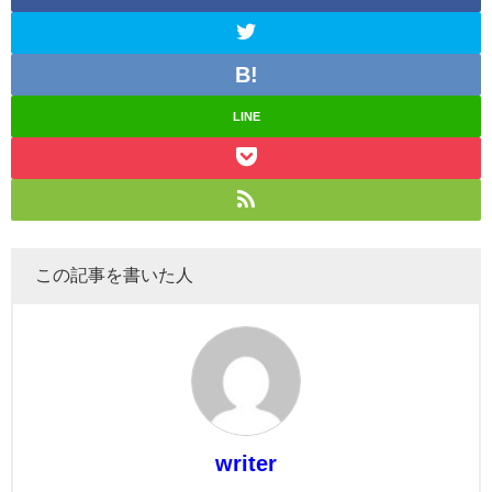
LINE
この記事を書いた人
writer