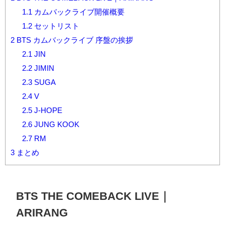
1.1
カムバックライブ開催概要
1.2
セットリスト
2
BTS カムバックライブ 序盤の挨拶
2.1
JIN
2.2
JIMIN
2.3
SUGA
2.4
V
2.5
J-HOPE
2.6
JUNG KOOK
2.7
RM
3
まとめ
BTS THE COMEBACK LIVE
｜
ARIRANG