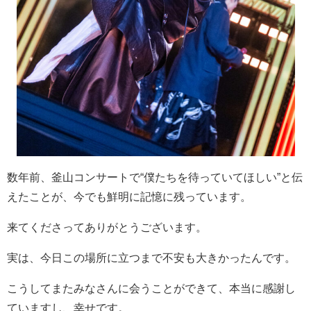
数年前、釜山コンサートで“僕たちを待っていてほしい”と伝
えたことが、今でも鮮明に記憶に残っています。
来てくださってありがとうございます。
実は、今日この場所に立つまで不安も大きかったんです。
こうしてまたみなさんに会うことができて、本当に感謝し
ていますし、幸せです。