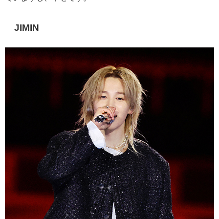
JIMIN