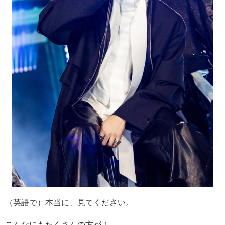
（英語で）本当に、見てください。
こんなにもたくさんの方が！