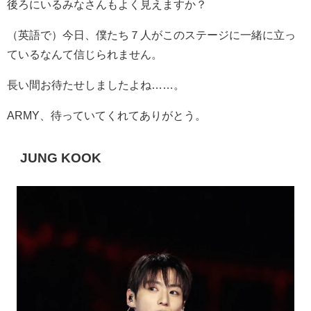
後ろにいるみなさんもよく見えますか？
（英語で）今日、僕たち７人がこのステージに一緒に立っ
ているなんて信じられません。
長い間お待たせしましたよね……。
ARMY
、待っていてくれてありがとう。
JUNG KOOK