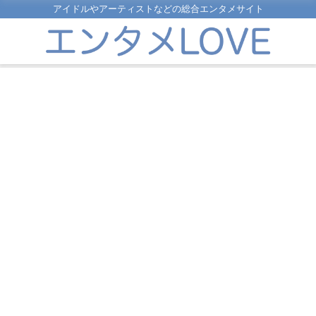
アイドルやアーティストなどの総合エンタメサイト