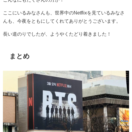
ここにいるみなさんも、世界中の
Netflix
を見ているみなさ
んも、今夜をともにしてくれてありがとうございます。
長い道のりでしたが、ようやくたどり着きました！
まとめ