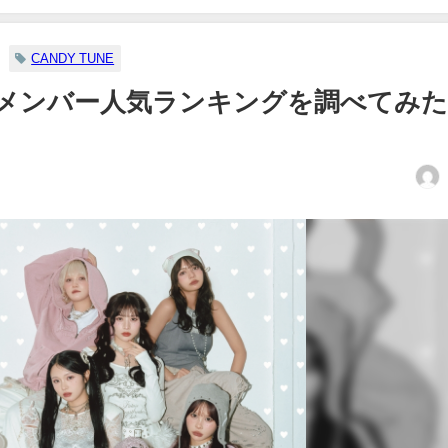
CANDY TUNE
の最新メンバー人気ランキングを調べてみ