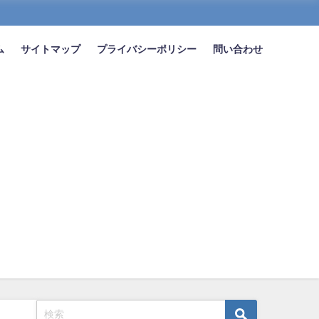
ム
サイトマップ
プライバシーポリシー
問い合わせ