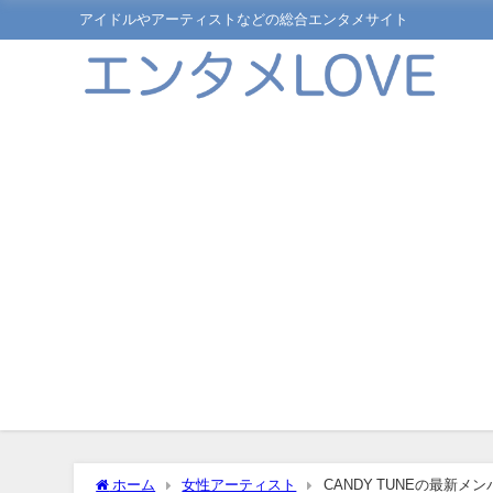
アイドルやアーティストなどの総合エンタメサイト
ホーム
女性アーティスト
CANDY TUNEの最新