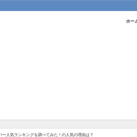
ホー
メンバー人気ランキングを調べてみた！の人気の理由は？