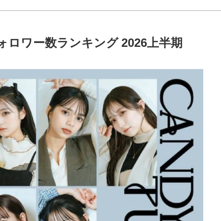
ロワー数ランキング
2026上半期