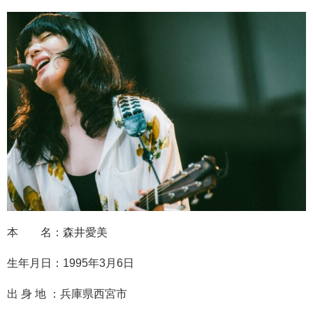
本 名：森井愛美
生年月日：1995年3月6日
出 身 地 ：兵庫県西宮市