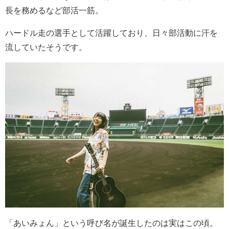
長を務めるなど部活一筋。
ハードル走の選手として活躍しており、日々部活動に汗を
流していたそうです。
「あいみょん」という呼び名が誕生したのは実はこの頃。