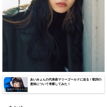
あいみょんの代表曲マリーゴールドに迫る！歌詞の
意味について考察してみた！
女性アーティスト