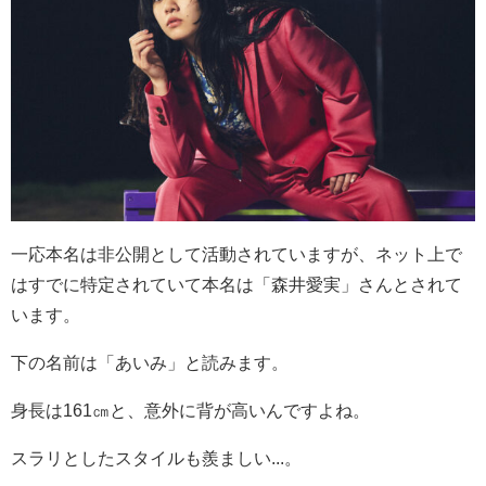
一応本名は非公開として活動されていますが、ネット上で
はすでに特定されていて本名は「森井愛実」さんとされて
います。
下の名前は「あいみ」と読みます。
身長は161㎝と、意外に背が高いんですよね。
スラリとしたスタイルも羨ましい...。