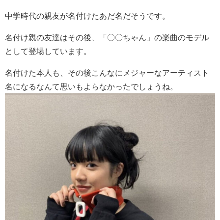
中学時代の親友が名付けたあだ名だそうです。
名付け親の友達はその後、「〇〇ちゃん」の楽曲のモデル
として登場しています。
名付けた本人も、その後こんなにメジャーなアーティスト
名になるなんて思いもよらなかったでしょうね。