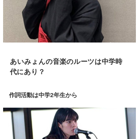
あいみょんの音楽のルーツは中学時
代にあり？
作詞活動は中学2年生から