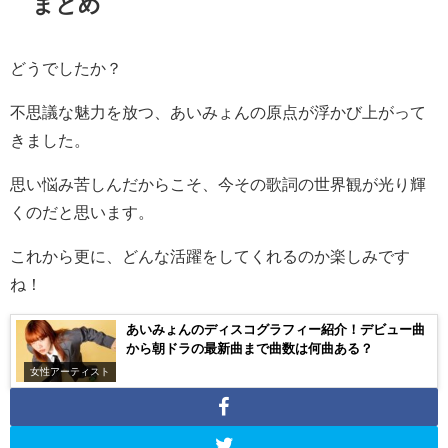
まとめ
どうでしたか？
不思議な魅力を放つ、あいみょんの原点が浮かび上がって
きました。
思い悩み苦しんだからこそ、今その歌詞の世界観が光り輝
くのだと思います。
これから更に、どんな活躍をしてくれるのか楽しみです
ね！
あいみょんのディスコグラフィー紹介！デビュー曲
から朝ドラの最新曲まで曲数は何曲ある？
女性アーティスト