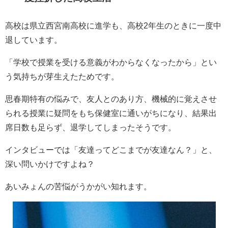
高校は県立西宮南高校に進学も、高校2年生のときに一度中
退しています。
「学校で授業を受ける意義がわからなくなったから」とい
う気持ちが芽生えたためです。
思春期特有の悩みで、友人とのあり方、機械的に覚えさせ
られる授業に疑問をもち保健室に通いがちになり、結果出
席日数も足らず、退学してしまったそうです。
インタビューでは「友達ってどこまでが友達なん？」と、
深い問いかけですよね？
あいみょんの苦悩がうかがい知れます。