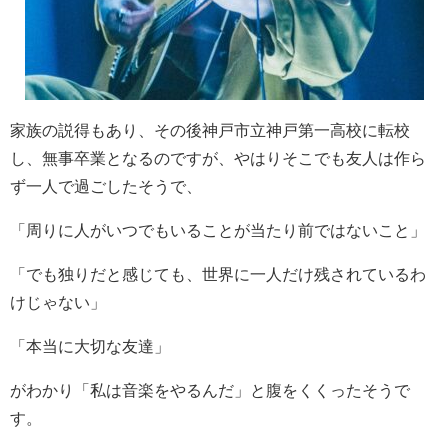
家族の説得もあり、その後神戸市立神戸第一高校に転校
し、無事卒業となるのですが、やはりそこでも友人は作ら
ず一人で過ごしたそうで、
「周りに人がいつでもいることが当たり前ではないこと」
「でも独りだと感じても、世界に一人だけ残されているわ
けじゃない」
「本当に大切な友達」
がわかり「私は音楽をやるんだ」と腹をくくったそうで
す。