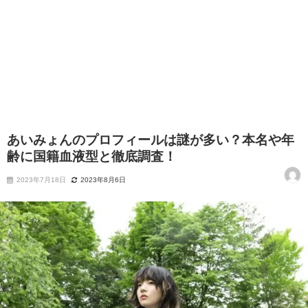
あいみょんのプロフィールは謎が多い？本名や年
齢に国籍血液型と徹底調査！
2023年7月18日
2023年8月6日