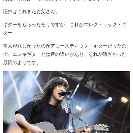
理由はこれまたお父さん。
ギターをもらったそうですが、これがエレクトリック・ギ
ター。
本人が欲しかったのがアコースティック・ギターだったの
で、エレキギターとは音の違いがあり、それが遠ざかった
原因のようです。