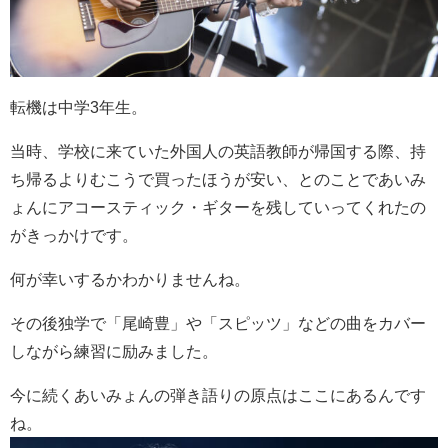
転機は中学3年生。
当時、学校に来ていた外国人の英語教師が帰国する際、持
ち帰るよりむこうで買ったほうが安い、とのことであいみ
ょんにアコースティック・ギターを残していってくれたの
がきっかけです。
何が幸いするかわかりませんね。
その後独学で「尾崎豊」や「スピッツ」などの曲をカバー
しながら練習に励みました。
今に続くあいみょんの弾き語りの原点はここにあるんです
ね。