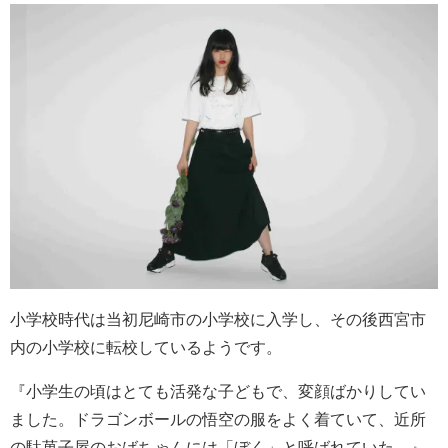
小学校時代は当初尼崎市の小学校に入学し、その後西宮市
内の小学校に転校しているようです。
『小学生の頃はとても活発な子どもで、変顔ばかりしてい
ました。ドラゴンボールの悟空の服をよく着ていて、近所
の駄菓子屋のおばちゃんには「
ぼく
」と呼ばれていた。』