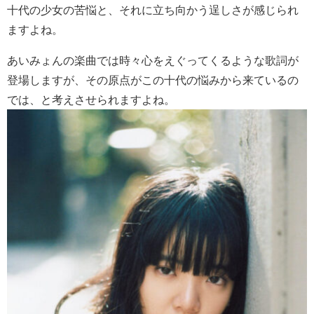
十代の少女の苦悩と、それに立ち向かう逞しさが感じられ
ますよね。
あいみょんの楽曲では時々心をえぐってくるような歌詞が
登場しますが、その原点がこの十代の悩みから来ているの
では、と考えさせられますよね。