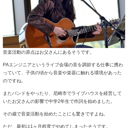
音楽活動の原点はお父さんにあるそうです。
PAエンジニアというライブ会場の音を調節する仕事に携わ
っていて、子供の頃から音楽や楽器に触れる環境があった
のですね。
またバンドをやったり、尼崎市でライブハウスを経営して
いたお父さんの影響で中学2年生で作詞を始めました。
その歳で音楽活動を始めたことにも驚きですよね。
ただ、最初は1ヶ月程度でやめてしまったそうです。