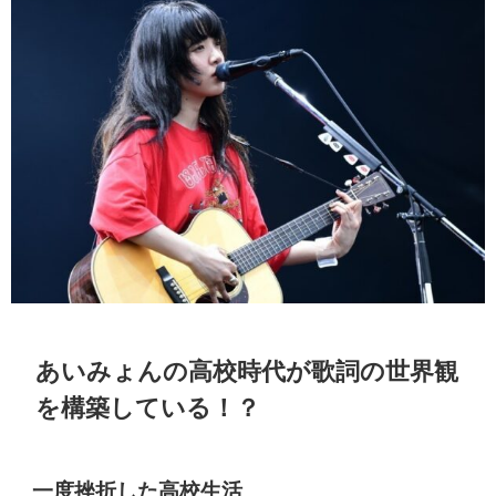
あいみょんの高校時代が歌詞の世界観
を構築している！？
一度挫折した高校生活