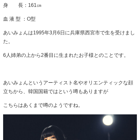
身 長：161㎝
血 液 型 ：O型
あいみょんは1995年3月6日に兵庫県西宮市で生を受けまし
た。
6人姉弟の上から2番目に生まれたお子様とのことです。
あいみょんというアーティスト名やオリエンティックな顔
立ちから、韓国国籍ではという噂もありますが
こちらはあくまで噂のようですね。