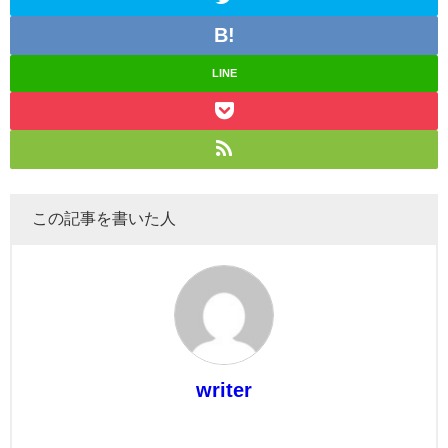
LINE
この記事を書いた人
writer